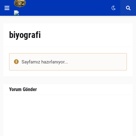
biyografi
Sayfamız hazırlanıyor...
Yorum Gönder