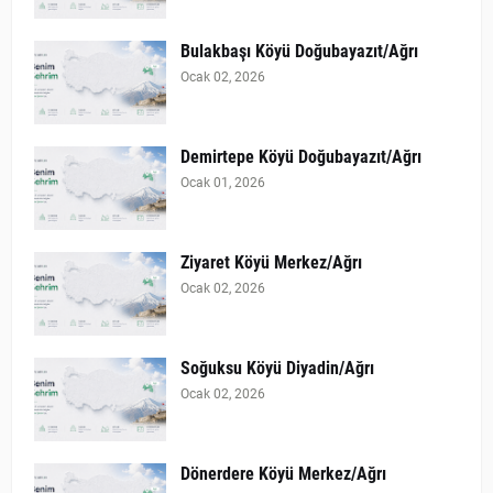
Bulakbaşı Köyü Doğubayazıt/Ağrı
Ocak 02, 2026
Demirtepe Köyü Doğubayazıt/Ağrı
Ocak 01, 2026
Ziyaret Köyü Merkez/Ağrı
Ocak 02, 2026
Soğuksu Köyü Diyadin/Ağrı
Ocak 02, 2026
Dönerdere Köyü Merkez/Ağrı