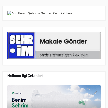
Haftanın İlgi Çekenleri