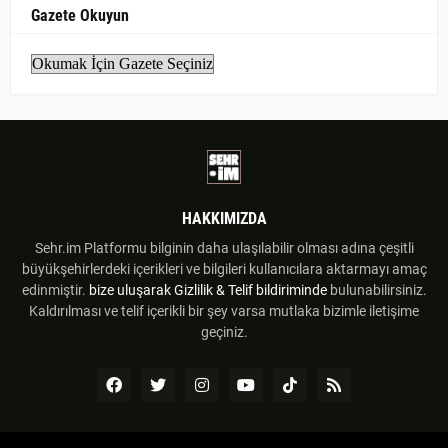
Gazete Okuyun
HAKKIMIZDA
Sehr.im Platformu bilginin daha ulaşılabilir olması adına çeşitli
büyükşehirlerdeki içerikleri ve bilgileri kullanıcılara aktarmayı amaç
edinmiştir.
bize uluşarak
Gizlilik & Telif bildiriminde
bulunabilirsiniz.
Kaldırılması ve telif içerikli bir şey varsa mutlaka bizimle iletişime
geçiniz.