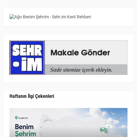
Haftanın İlgi Çekenleri