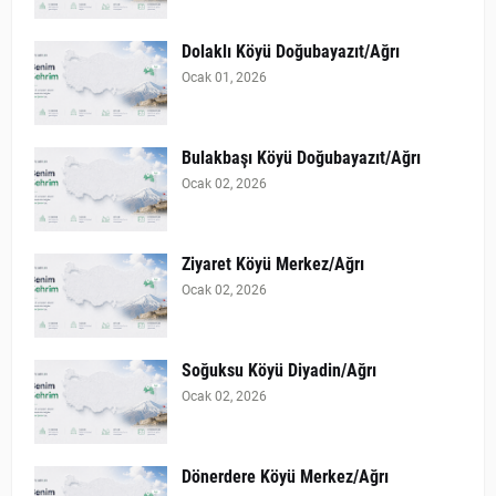
Dolaklı Köyü Doğubayazıt/Ağrı
Ocak 01, 2026
Bulakbaşı Köyü Doğubayazıt/Ağrı
Ocak 02, 2026
Ziyaret Köyü Merkez/Ağrı
Ocak 02, 2026
Soğuksu Köyü Diyadin/Ağrı
Ocak 02, 2026
Dönerdere Köyü Merkez/Ağrı