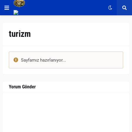
turizm
Sayfamız hazırlanıyor...
Yorum Gönder