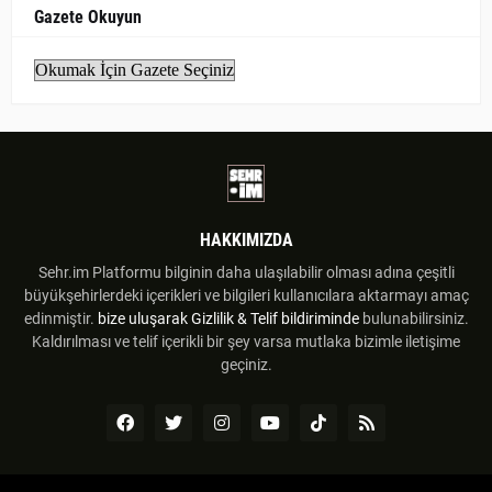
Gazete Okuyun
HAKKIMIZDA
Sehr.im Platformu bilginin daha ulaşılabilir olması adına çeşitli
büyükşehirlerdeki içerikleri ve bilgileri kullanıcılara aktarmayı amaç
edinmiştir.
bize uluşarak
Gizlilik & Telif bildiriminde
bulunabilirsiniz.
Kaldırılması ve telif içerikli bir şey varsa mutlaka bizimle iletişime
geçiniz.