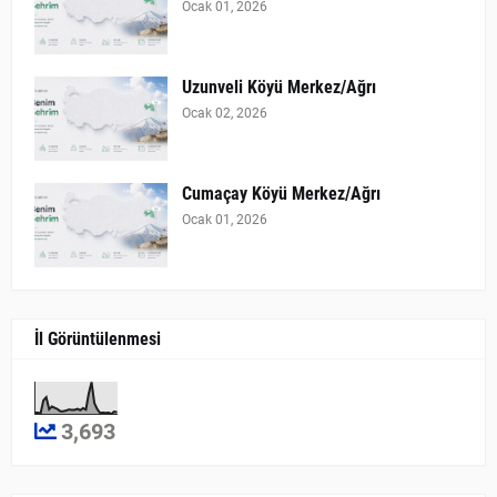
Ocak 01, 2026
Uzunveli Köyü Merkez/Ağrı
Ocak 02, 2026
Cumaçay Köyü Merkez/Ağrı
Ocak 01, 2026
İl Görüntülenmesi
3,693