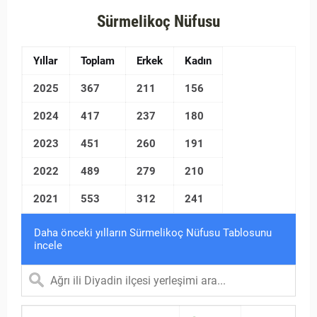
Sürmelikoç Nüfusu
Yıllar
Toplam
Erkek
Kadın
2025
367
211
156
2024
417
237
180
2023
451
260
191
2022
489
279
210
2021
553
312
241
Daha önceki yılların Sürmelikoç Nüfusu Tablosunu
incele