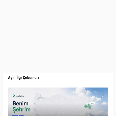
Ayın İlgi Çekenleri