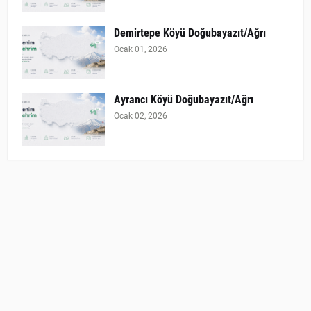
Demirtepe Köyü Doğubayazıt/Ağrı
Ocak 01, 2026
Ayrancı Köyü Doğubayazıt/Ağrı
Ocak 02, 2026