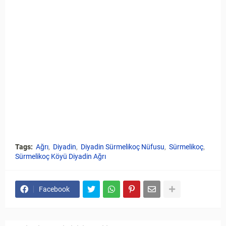
Tags:
Ağrı
Diyadin
Diyadin Sürmelikoç Nüfusu
Sürmelikoç
Sürmelikoç Köyü Diyadin Ağrı
Facebook