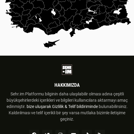
HAKKIMIZDA
Sehr.im Platformu bilginin daha ulaşılabilir olması adına çeşitli
büyükşehirlerdeki içerikleri ve bilgileri kullanıcılara aktarmayı amaç
edinmiştir.
bize uluşarak
Gizlilik & Telif bildiriminde
bulunabilirsiniz.
Kaldırılması ve telif içerikli bir şey varsa mutlaka bizimle iletişime
geçiniz.