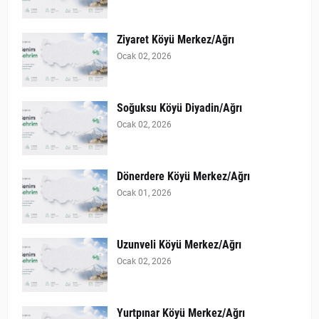
Ziyaret Köyü Merkez/Ağrı
Ocak 02, 2026
Soğuksu Köyü Diyadin/Ağrı
Ocak 02, 2026
Dönerdere Köyü Merkez/Ağrı
Ocak 01, 2026
Uzunveli Köyü Merkez/Ağrı
Ocak 02, 2026
Yurtpınar Köyü Merkez/Ağrı