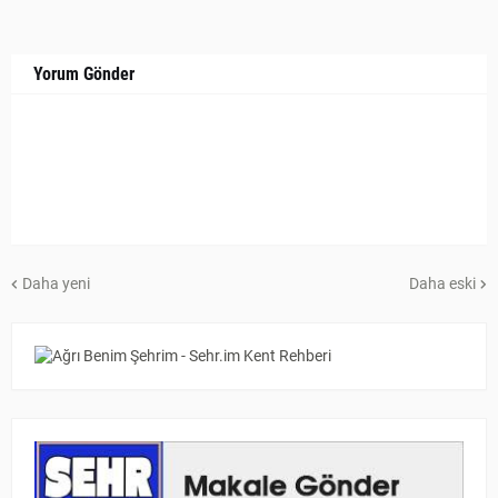
Yorum Gönder
Daha yeni
Daha eski