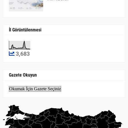
İl Görüntülenmesi
3,683
Gazete Okuyun