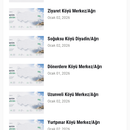
Ziyaret Köyü Merkez/Ağrı
Ocak 02, 2026
Soğuksu Köyü Diyadin/Ağrı
Ocak 02, 2026
Dönerdere Köyü Merkez/Ağrı
Ocak 01, 2026
Uzunveli Köyü Merkez/Ağrı
Ocak 02, 2026
Yurtpınar Köyü Merkez/Ağrı
Ocak 02, 2026