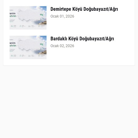
Demirtepe Köyü Doğubayazıt/Ağrı
Ocak 01, 2026
Bardaklı Köyü Doğubayazıt/Ağrı
Ocak 02, 2026