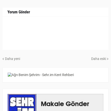
Yorum Gönder
Daha yeni
Daha eski