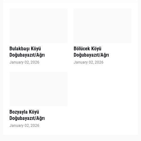
Bulakbaşı Köyü
Bölücek Köyü
Doğubayazıt/Ağrı
Doğubayazıt/Ağrı
January 02, 2026
January 02, 2026
Bozyayla Köyü
Doğubayazıt/Ağrı
January 02, 2026