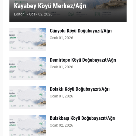
Kayabey Köyü Merkez/Ağrı
Editör:
-
Ocak 02, 2026
Günyolu Köyü Doğubayazıt/Ağrı
Ocak 01, 2026
Demirtepe Köyü Doğubayazıt/Ağrı
Ocak 01, 2026
Dolaklı Köyü Doğubayazıt/Ağrı
Ocak 01, 2026
Bulakbaşı Köyü Doğubayazıt/Ağrı
Ocak 02, 2026