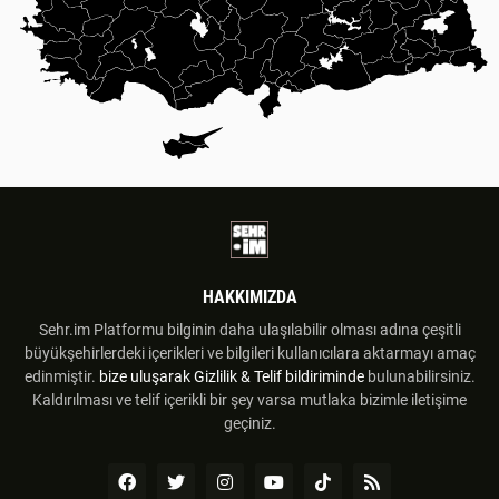
HAKKIMIZDA
Sehr.im Platformu bilginin daha ulaşılabilir olması adına çeşitli
büyükşehirlerdeki içerikleri ve bilgileri kullanıcılara aktarmayı amaç
edinmiştir.
bize uluşarak
Gizlilik & Telif bildiriminde
bulunabilirsiniz.
Kaldırılması ve telif içerikli bir şey varsa mutlaka bizimle iletişime
geçiniz.