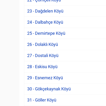
23 - Dağdelen Köyü
24 - Dalbahçe Köyü
25 - Demirtepe Köyü
26 - Dolaklı Köyü
27 - Dostali Köyü
28 - Eskisu Köyü
29 - Esnemez Köyü
30 - Gökçekaynak Köyü
31 - Göller Köyü