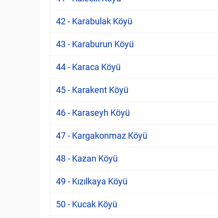
42 - Karabulak Köyü
43 - Karaburun Köyü
44 - Karaca Köyü
45 - Karakent Köyü
46 - Karaseyh Köyü
47 - Kargakonmaz Köyü
48 - Kazan Köyü
49 - Kızılkaya Köyü
50 - Kucak Köyü