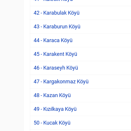
42 - Karabulak Köyü
43 - Karaburun Köyü
44 - Karaca Köyü
45 - Karakent Köyü
46 - Karaseyh Köyü
47 - Kargakonmaz Köyü
48 - Kazan Köyü
49 - Kızılkaya Köyü
50 - Kucak Köyü