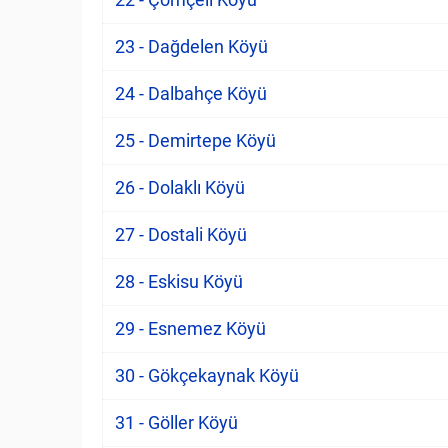
23 - Dağdelen Köyü
24 - Dalbahçe Köyü
25 - Demirtepe Köyü
26 - Dolaklı Köyü
27 - Dostali Köyü
28 - Eskisu Köyü
29 - Esnemez Köyü
30 - Gökçekaynak Köyü
31 - Göller Köyü