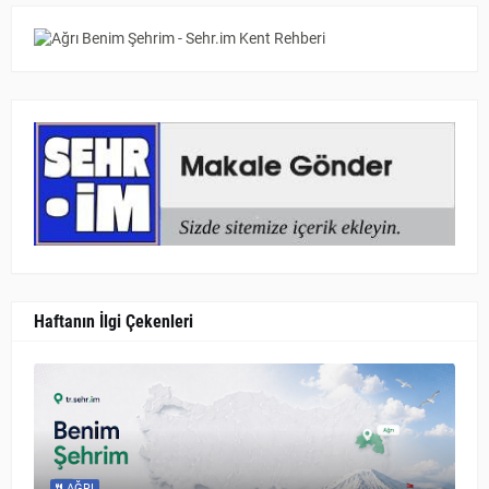
Haftanın İlgi Çekenleri
AĞRI