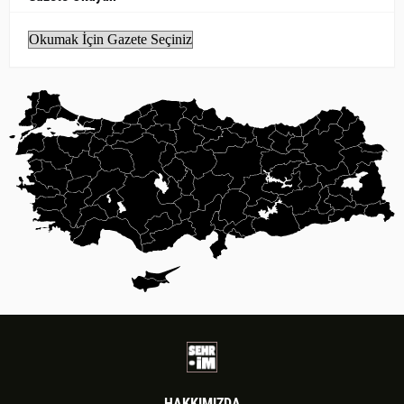
HAKKIMIZDA