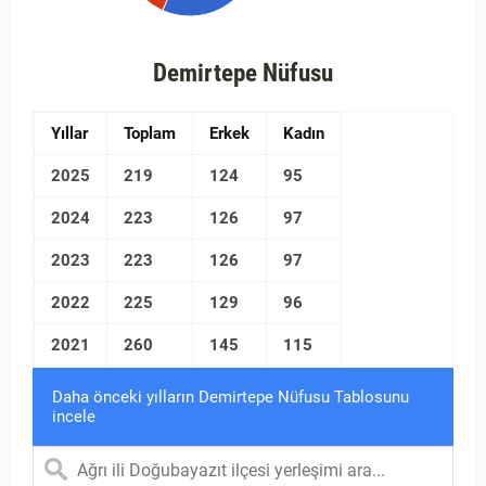
Demirtepe Nüfusu
Yıllar
Toplam
Erkek
Kadın
2025
219
124
95
2024
223
126
97
2023
223
126
97
2022
225
129
96
2021
260
145
115
Daha önceki yılların Demirtepe Nüfusu Tablosunu
incele