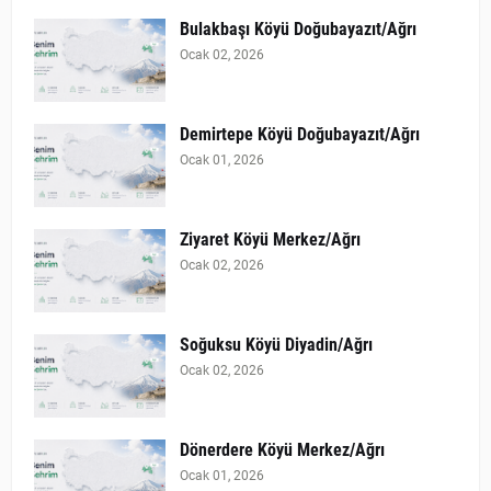
Bulakbaşı Köyü Doğubayazıt/Ağrı
Ocak 02, 2026
Demirtepe Köyü Doğubayazıt/Ağrı
Ocak 01, 2026
Ziyaret Köyü Merkez/Ağrı
Ocak 02, 2026
Soğuksu Köyü Diyadin/Ağrı
Ocak 02, 2026
Dönerdere Köyü Merkez/Ağrı
Ocak 01, 2026