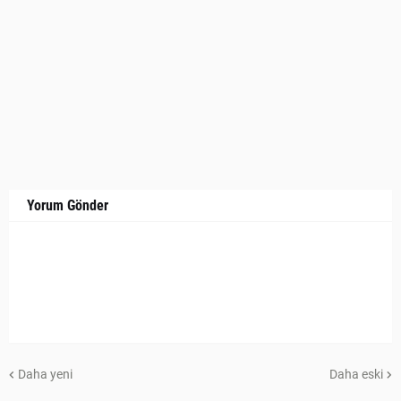
Yorum Gönder
Daha yeni
Daha eski