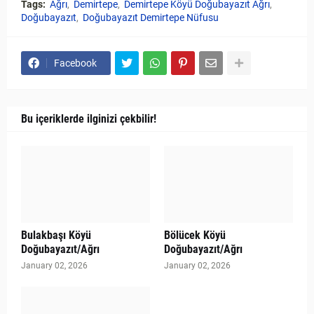
Tags:
Ağrı
Demirtepe
Demirtepe Köyü Doğubayazıt Ağrı
Doğubayazıt
Doğubayazıt Demirtepe Nüfusu
Facebook
Bu içeriklerde ilginizi çekbilir!
Bulakbaşı Köyü
Bölücek Köyü
Doğubayazıt/Ağrı
Doğubayazıt/Ağrı
January 02, 2026
January 02, 2026