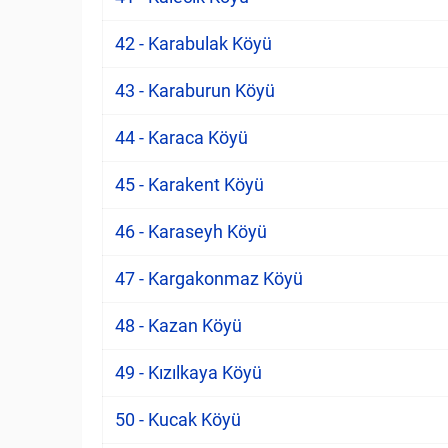
42 - Karabulak Köyü
43 - Karaburun Köyü
44 - Karaca Köyü
45 - Karakent Köyü
46 - Karaseyh Köyü
47 - Kargakonmaz Köyü
48 - Kazan Köyü
49 - Kızılkaya Köyü
50 - Kucak Köyü