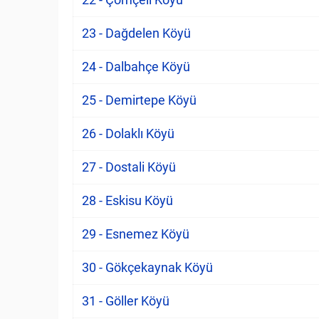
23 - Dağdelen Köyü
24 - Dalbahçe Köyü
25 - Demirtepe Köyü
26 - Dolaklı Köyü
27 - Dostali Köyü
28 - Eskisu Köyü
29 - Esnemez Köyü
30 - Gökçekaynak Köyü
31 - Göller Köyü