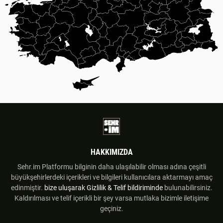
HAKKIMIZDA
Sehr.im Platformu bilginin daha ulaşılabilir olması adına çeşitli
büyükşehirlerdeki içerikleri ve bilgileri kullanıcılara aktarmayı amaç
edinmiştir.
bize uluşarak
Gizlilik & Telif bildiriminde
bulunabilirsiniz.
Kaldırılması ve telif içerikli bir şey varsa mutlaka bizimle iletişime
geçiniz.