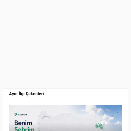
Ayın İlgi Çekenleri