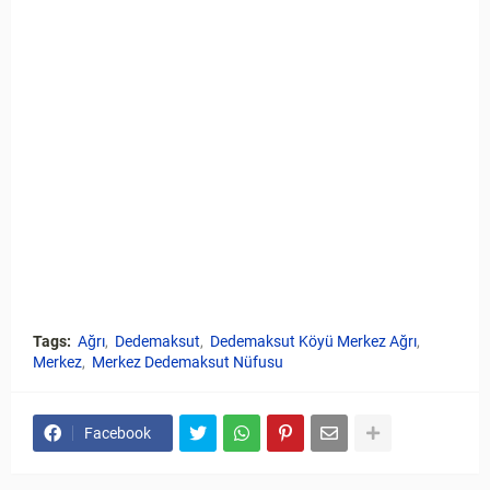
Tags:
Ağrı
Dedemaksut
Dedemaksut Köyü Merkez Ağrı
Merkez
Merkez Dedemaksut Nüfusu
Facebook