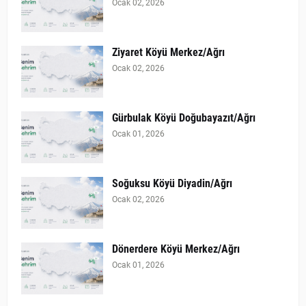
Ocak 02, 2026
Ziyaret Köyü Merkez/Ağrı
Ocak 02, 2026
Gürbulak Köyü Doğubayazıt/Ağrı
Ocak 01, 2026
Soğuksu Köyü Diyadin/Ağrı
Ocak 02, 2026
Dönerdere Köyü Merkez/Ağrı
Ocak 01, 2026