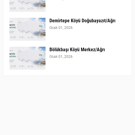
Demirtepe Köyü Doğubayazıt/Ağrı
Ocak 01, 2026
Bölükbaşı Köyü Merkez/Ağrı
Ocak 01, 2026