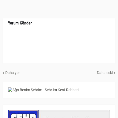
Yorum Gönder
Daha yeni
Daha eski