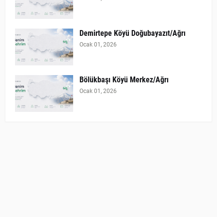
Demirtepe Köyü Doğubayazıt/Ağrı
Ocak 01, 2026
Bölükbaşı Köyü Merkez/Ağrı
Ocak 01, 2026