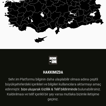
HAKKIMIZDA
Sehr.im Platformu bilginin daha ulaşılabilir olması adına çeşitli
büyükşehirlerdeki içerikleri ve bilgileri kullanıcılara aktarmayı amaç
edinmiştir.
bize uluşarak
Gizlilik & Telif bildiriminde
bulunabilirsiniz.
Kaldırılması ve telif içerikli bir şey varsa mutlaka bizimle iletişime
geçiniz.