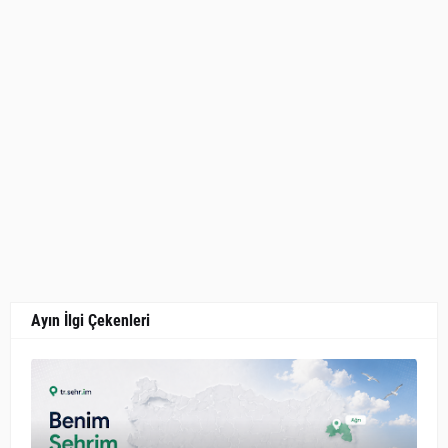
Ayın İlgi Çekenleri