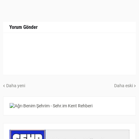
Yorum Gönder
Daha yeni
Daha eski