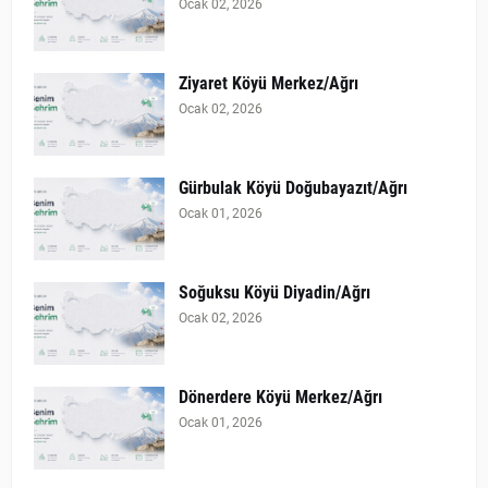
Ocak 02, 2026
Ziyaret Köyü Merkez/Ağrı
Ocak 02, 2026
Gürbulak Köyü Doğubayazıt/Ağrı
Ocak 01, 2026
Soğuksu Köyü Diyadin/Ağrı
Ocak 02, 2026
Dönerdere Köyü Merkez/Ağrı
Ocak 01, 2026