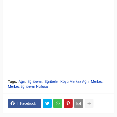
Tags:
Ağrı
Eğribelen
Eğribelen Köyü Merkez Ağrı
Merkez
Merkez Eğribelen Nüfusu
Facebook