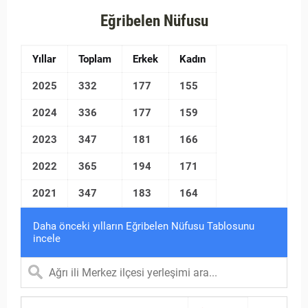
Eğribelen Nüfusu
Yıllar
Toplam
Erkek
Kadın
2025
332
177
155
2024
336
177
159
2023
347
181
166
2022
365
194
171
2021
347
183
164
Daha önceki yılların Eğribelen Nüfusu Tablosunu
incele