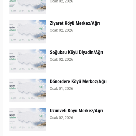
Ocak 02, 2026
Ziyaret Köyü Merkez/Ağrı
Ocak 02, 2026
Soğuksu Köyü Diyadin/Ağrı
Ocak 02, 2026
Dönerdere Köyü Merkez/Ağrı
Ocak 01, 2026
Uzunveli Köyü Merkez/Ağrı
Ocak 02, 2026