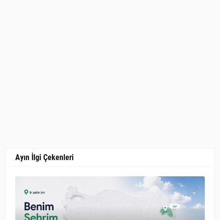
Ayın İlgi Çekenleri