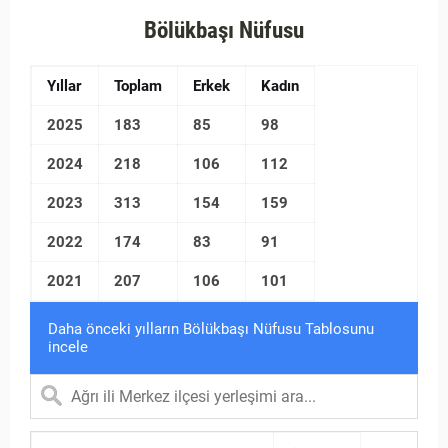
Bölükbaşı Nüfusu
Yıllar
Toplam
Erkek
Kadın
2025
183
85
98
2024
218
106
112
2023
313
154
159
2022
174
83
91
2021
207
106
101
Daha önceki yılların Bölükbaşı Nüfusu Tablosunu
incele