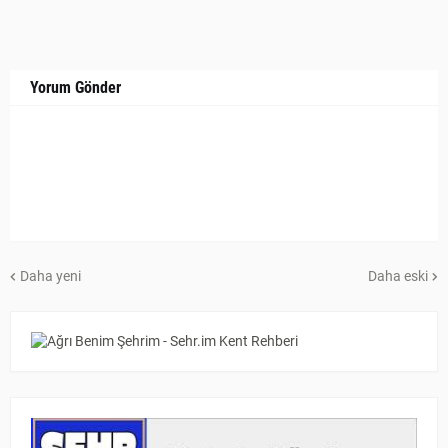
Yorum Gönder
Daha yeni
Daha eski