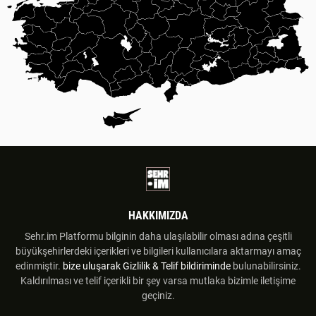
HAKKIMIZDA
Sehr.im Platformu bilginin daha ulaşılabilir olması adına çeşitli
büyükşehirlerdeki içerikleri ve bilgileri kullanıcılara aktarmayı amaç
edinmiştir.
bize uluşarak
Gizlilik & Telif bildiriminde
bulunabilirsiniz.
Kaldırılması ve telif içerikli bir şey varsa mutlaka bizimle iletişime
geçiniz.