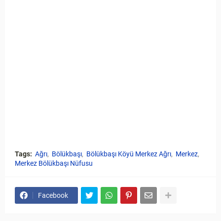
Tags:
Ağrı
Bölükbaşı
Bölükbaşı Köyü Merkez Ağrı
Merkez
Merkez Bölükbaşı Nüfusu
Facebook