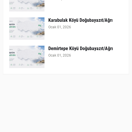
Karabulak Köyü Doğubayazıt/Ağrı
Ocak 01, 2026
Demirtepe Köyü Doğubayazıt/Ağrı
Ocak 01, 2026