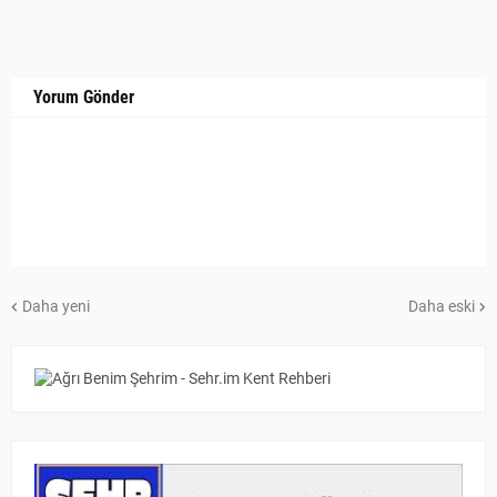
Yorum Gönder
Daha yeni
Daha eski