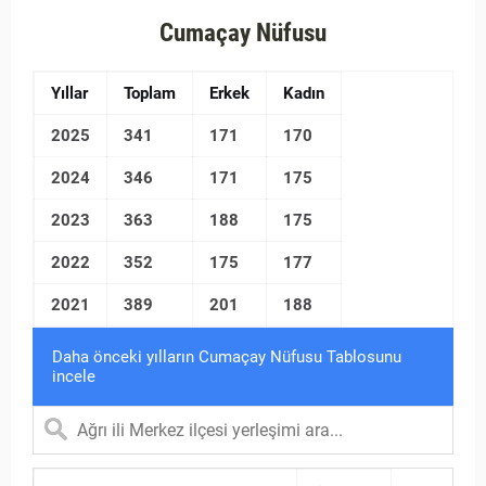
Cumaçay Nüfusu
Yıllar
Toplam
Erkek
Kadın
2025
341
171
170
2024
346
171
175
2023
363
188
175
2022
352
175
177
2021
389
201
188
Daha önceki yılların Cumaçay Nüfusu Tablosunu
incele