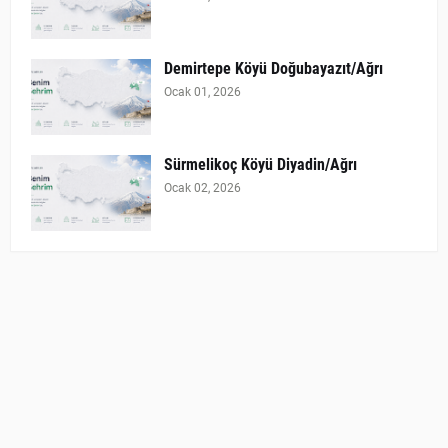
Demirtepe Köyü Doğubayazıt/Ağrı
Ocak 01, 2026
Sürmelikoç Köyü Diyadin/Ağrı
Ocak 02, 2026