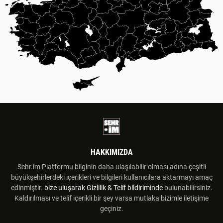
HAKKIMIZDA
Sehr.im Platformu bilginin daha ulaşılabilir olması adına çeşitli
büyükşehirlerdeki içerikleri ve bilgileri kullanıcılara aktarmayı amaç
edinmiştir.
bize uluşarak
Gizlilik & Telif bildiriminde
bulunabilirsiniz.
Kaldırılması ve telif içerikli bir şey varsa mutlaka bizimle iletişime
geçiniz.