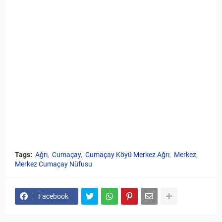
Tags:
Ağrı
Cumaçay
Cumaçay Köyü Merkez Ağrı
Merkez
Merkez Cumaçay Nüfusu
Facebook