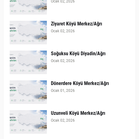
Ocak 02, 2026
Ziyaret Köyü Merkez/Ağrı
Ocak 02, 2026
Soğuksu Köyü Diyadin/Ağrı
Ocak 02, 2026
Dönerdere Köyü Merkez/Ağrı
Ocak 01, 2026
Uzunveli Köyü Merkez/Ağrı
Ocak 02, 2026