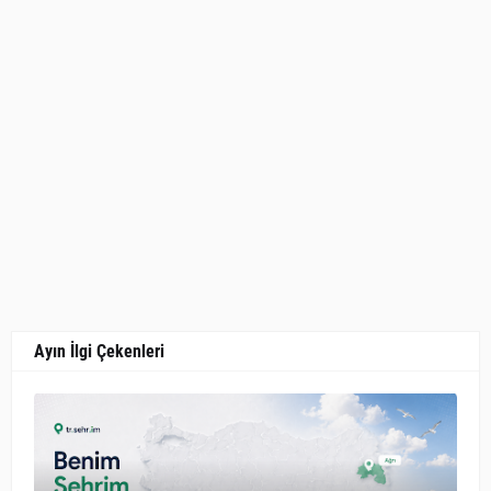
Ayın İlgi Çekenleri